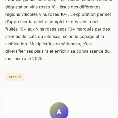
dégustation vins rosés 10+ issus des différentes
régions viticoles vins rosés 10+. L’exploration permet
d’apprécier la palette complète : des vins rosés
fruités 10+ aux vins rosés secs 10+ marqués par des
arômes délicats ou intenses, selon le cépage et la
vinification. Multiplier les expériences, c'est
diversifier ses plaisirs et enrichir sa connaissance du
meilleur rosé 2025.
Produit
A