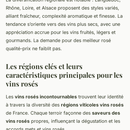
Rhône, Loire, et Alsace proposent des styles variés,
alliant fraîcheur, complexité aromatique et finesse. La
tendance s’oriente vers des vins plus secs, avec une
appréciation accrue pour les vins fruités, légers et
gourmands. La demande pour des meilleur rosé
qualité-prix ne faiblit pas.
Les régions clés et leurs
caractéristiques principales pour les
vins rosés
Les
vins rosés incontournables
trouvent leur identité
à travers la diversité des
régions viticoles vins rosés
de France. Chaque terroir façonne des
saveurs des
vins rosés
propres, influençant la dégustation et les
accords mets et vins rosés.