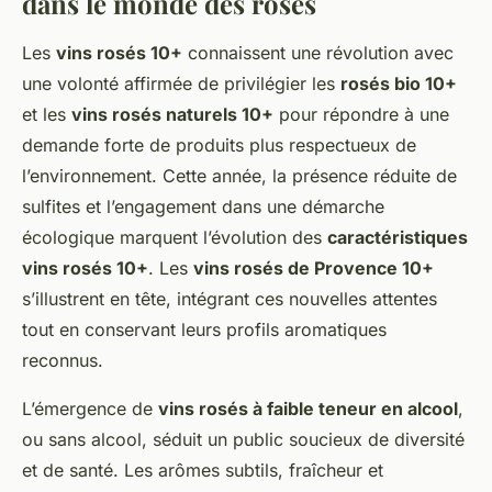
dans le monde des rosés
Les
vins rosés 10+
connaissent une révolution avec
une volonté affirmée de privilégier les
rosés bio 10+
et les
vins rosés naturels 10+
pour répondre à une
demande forte de produits plus respectueux de
l’environnement. Cette année, la présence réduite de
sulfites et l’engagement dans une démarche
écologique marquent l’évolution des
caractéristiques
vins rosés 10+
. Les
vins rosés de Provence 10+
s’illustrent en tête, intégrant ces nouvelles attentes
tout en conservant leurs profils aromatiques
reconnus.
L’émergence de
vins rosés à faible teneur en alcool
,
ou sans alcool, séduit un public soucieux de diversité
et de santé. Les arômes subtils, fraîcheur et