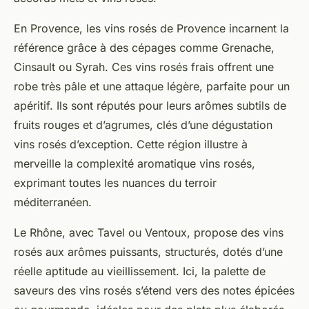
En Provence, les vins rosés de Provence incarnent la
référence grâce à des cépages comme Grenache,
Cinsault ou Syrah. Ces vins rosés frais offrent une
robe très pâle et une attaque légère, parfaite pour un
apéritif. Ils sont réputés pour leurs arômes subtils de
fruits rouges et d’agrumes, clés d’une dégustation
vins rosés d’exception. Cette région illustre à
merveille la complexité aromatique vins rosés,
exprimant toutes les nuances du terroir
méditerranéen.
Le Rhône, avec Tavel ou Ventoux, propose des vins
rosés aux arômes puissants, structurés, dotés d’une
réelle aptitude au vieillissement. Ici, la palette de
saveurs des vins rosés s’étend vers des notes épicées