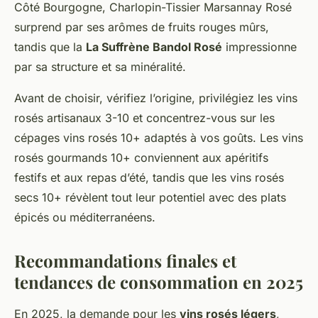
Côté Bourgogne, Charlopin-Tissier Marsannay Rosé
surprend par ses arômes de fruits rouges mûrs,
tandis que la
La Suffrène Bandol Rosé
impressionne
par sa structure et sa minéralité.
Avant de choisir, vérifiez l’origine, privilégiez les vins
rosés artisanaux 3-10 et concentrez-vous sur les
cépages vins rosés 10+ adaptés à vos goûts. Les vins
rosés gourmands 10+ conviennent aux apéritifs
festifs et aux repas d’été, tandis que les vins rosés
secs 10+ révèlent tout leur potentiel avec des plats
épicés ou méditerranéens.
Recommandations finales et
tendances de consommation en 2025
En 2025, la demande pour les
vins rosés légers
,