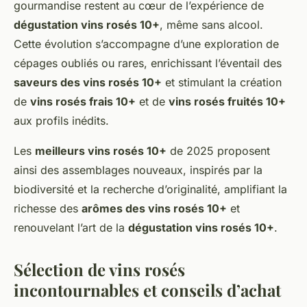
gourmandise restent au cœur de l’expérience de
dégustation vins rosés 10+
, même sans alcool.
Cette évolution s’accompagne d’une exploration de
cépages oubliés ou rares, enrichissant l’éventail des
saveurs des vins rosés 10+
et stimulant la création
de
vins rosés frais 10+
et de
vins rosés fruités 10+
aux profils inédits.
Les
meilleurs vins rosés 10+
de 2025 proposent
ainsi des assemblages nouveaux, inspirés par la
biodiversité et la recherche d’originalité, amplifiant la
richesse des
arômes des vins rosés 10+
et
renouvelant l’art de la
dégustation vins rosés 10+
.
Sélection de vins rosés
incontournables et conseils d’achat