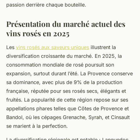
passion derrière chaque bouteille.
Présentation du marché actuel des
vins rosés en 2025
Les
vins rosés aux saveurs uniques
illustrent la
diversification croissante du marché. En 2025, la
consommation mondiale de rosé poursuit son
expansion, surtout durant l’été. La Provence conserve
sa dominance, avec plus de 9% de la production
française, réputée pour ses rosés secs, élégants et
fruités. La popularité de cette région repose sur ses
appellations phares telles que Côtes de Provence et
Bandol, où les cépages Grenache, Syrah, et Cinsault
se marient à la perfection.
La diversification régionale est notable : Languedoc,