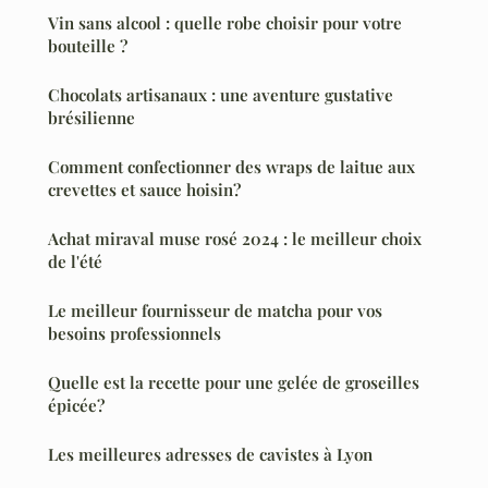
Vin sans alcool : quelle robe choisir pour votre
bouteille ?
Chocolats artisanaux : une aventure gustative
brésilienne
Comment confectionner des wraps de laitue aux
crevettes et sauce hoisin?
Achat miraval muse rosé 2024 : le meilleur choix
de l'été
Le meilleur fournisseur de matcha pour vos
besoins professionnels
Quelle est la recette pour une gelée de groseilles
épicée?
Les meilleures adresses de cavistes à Lyon