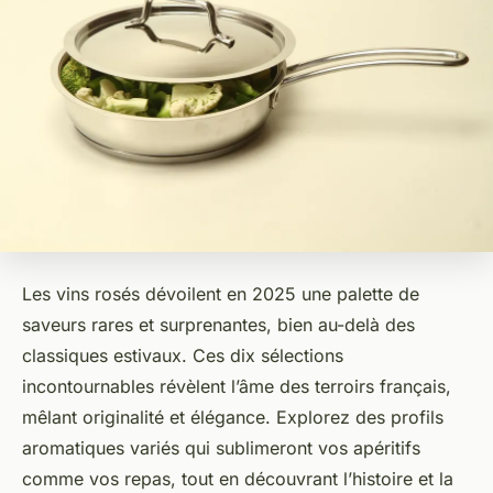
Les vins rosés dévoilent en 2025 une palette de
saveurs rares et surprenantes, bien au-delà des
classiques estivaux. Ces dix sélections
incontournables révèlent l’âme des terroirs français,
mêlant originalité et élégance. Explorez des profils
aromatiques variés qui sublimeront vos apéritifs
comme vos repas, tout en découvrant l’histoire et la