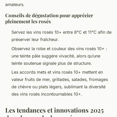
amateurs.
Conseils de dégustation pour apprécier
pleinement les rosés
Servez les vins rosés 10+ entre 8°C et 11°C afin de
préserver leur fraîcheur.
Observez la robe et couleur des vins rosés 10+ :
une teinte pâle suggère vivacité, alors qu’une
teinte soutenue signale plus de structure.
Les accords mets et vins rosés 10+ mettent en
valeur fruits de mer, grillades, salades, fromages
de chèvre ou plats légers, sublimant la diversité
des vins rosés incontournables 10+.
Les tendances et innovations 2025