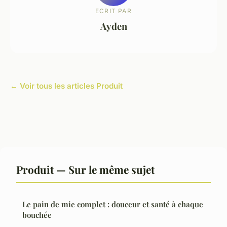
ECRIT PAR
Ayden
← Voir tous les articles Produit
Produit — Sur le même sujet
Le pain de mie complet : douceur et santé à chaque
bouchée