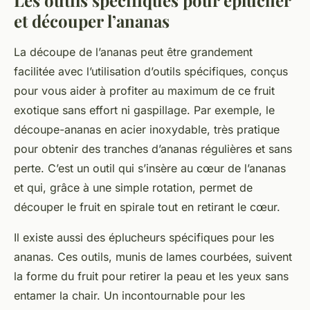
Les outils spécifiques pour éplucher
et découper l’ananas
La
découpe de l’ananas
peut être grandement
facilitée avec l’utilisation d’outils spécifiques, conçus
pour vous aider à profiter au maximum de ce
fruit
exotique
sans effort ni gaspillage. Par exemple, le
découpe-ananas
en
acier inoxydable
, très pratique
pour obtenir des tranches d’ananas régulières et sans
perte. C’est un outil qui s’insère au cœur de l’ananas
et qui, grâce à une simple rotation, permet de
découper le fruit en spirale tout en retirant le cœur.
Il existe aussi des
éplucheurs
spécifiques pour les
ananas. Ces outils, munis de lames courbées, suivent
la forme du fruit pour retirer la peau et les yeux sans
entamer la chair. Un incontournable pour les