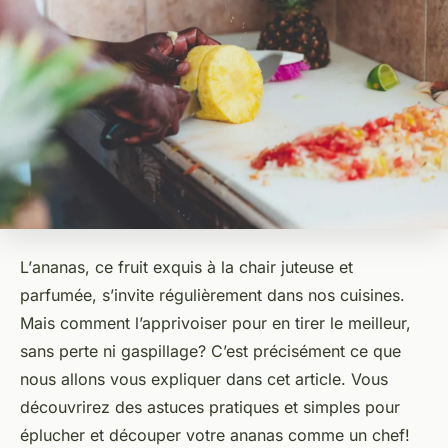
L’
ananas
, ce fruit exquis à la chair juteuse et
parfumée, s’invite régulièrement dans nos cuisines.
Mais comment l’apprivoiser pour en tirer le meilleur,
sans perte ni gaspillage? C’est précisément ce que
nous allons vous expliquer dans cet article. Vous
découvrirez des astuces pratiques et simples pour
éplucher et découper votre ananas comme un chef!