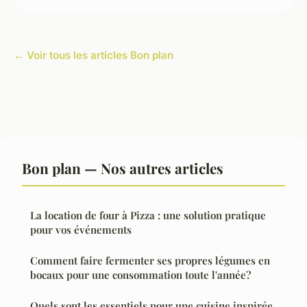
← Voir tous les articles Bon plan
Bon plan — Nos autres articles
La location de four à Pizza : une solution pratique
pour vos événements
Comment faire fermenter ses propres légumes en
bocaux pour une consommation toute l'année?
Quels sont les essentiels pour une cuisine inspirée