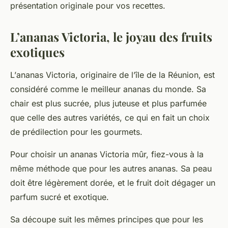
présentation originale pour vos recettes.
L’ananas Victoria, le joyau des fruits
exotiques
L’
ananas Victoria
, originaire de l’île de la Réunion, est
considéré comme le meilleur ananas du monde. Sa
chair est plus sucrée, plus juteuse et plus parfumée
que celle des autres variétés, ce qui en fait un choix
de prédilection pour les gourmets.
Pour choisir un
ananas Victoria
mûr, fiez-vous à la
même méthode que pour les autres ananas. Sa peau
doit être légèrement dorée, et le fruit doit dégager un
parfum sucré et exotique.
Sa découpe suit les mêmes principes que pour les