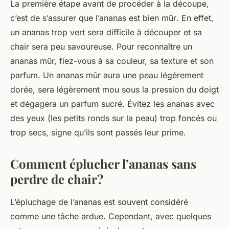
La première étape avant de procéder à la découpe,
c’est de s’assurer que l’ananas est bien
mûr
. En effet,
un ananas trop vert sera difficile à découper et sa
chair sera peu savoureuse. Pour reconnaître un
ananas mûr, fiez-vous à sa couleur, sa texture et son
parfum. Un ananas mûr aura une peau légèrement
dorée, sera légèrement mou sous la pression du doigt
et dégagera un parfum sucré. Évitez les ananas avec
des
yeux
(les petits ronds sur la peau) trop foncés ou
trop secs, signe qu’ils sont passés leur prime.
Comment éplucher l’ananas sans
perdre de chair?
L’épluchage de l’ananas est souvent considéré
comme une tâche ardue. Cependant, avec quelques