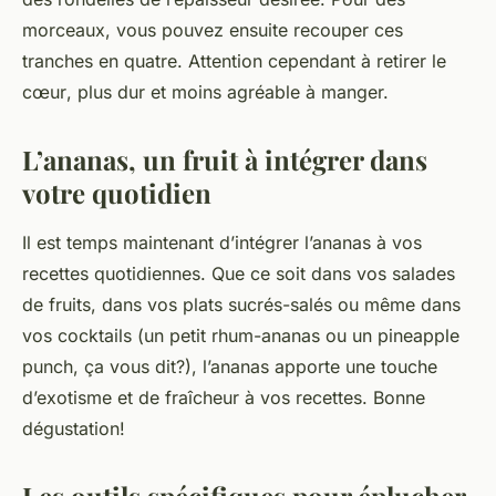
morceaux, vous pouvez ensuite recouper ces
tranches en quatre. Attention cependant à retirer le
cœur
, plus dur et moins agréable à manger.
L’ananas, un fruit à intégrer dans
votre quotidien
Il est temps maintenant d’intégrer l’ananas à vos
recettes
quotidiennes. Que ce soit dans vos salades
de fruits, dans vos plats sucrés-salés ou même dans
vos cocktails (un petit
rhum
-ananas ou un
pineapple
punch, ça vous dit?), l’ananas apporte une touche
d’exotisme et de fraîcheur à vos recettes. Bonne
dégustation!