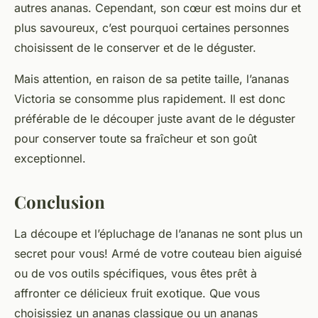
autres ananas. Cependant, son cœur est moins dur et
plus savoureux, c’est pourquoi certaines personnes
choisissent de le conserver et de le déguster.
Mais attention, en raison de sa petite taille, l’ananas
Victoria se consomme plus rapidement. Il est donc
préférable de le découper juste avant de le déguster
pour conserver toute sa fraîcheur et son goût
exceptionnel.
Conclusion
La découpe et l’épluchage de l’ananas ne sont plus un
secret pour vous! Armé de votre couteau bien aiguisé
ou de vos outils spécifiques, vous êtes prêt à
affronter ce délicieux fruit exotique. Que vous
choisissiez un ananas classique ou un ananas