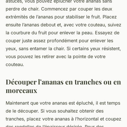
astuces, vous pouvez éplucher votre ananas
sans
perdre de chair. Commencez par couper les deux
extrémités de l’ananas pour stabiliser le fruit. Placez
ensuite l’ananas debout et, avec votre couteau, suivez
la courbure du fruit pour enlever la
peau
. Essayez de
couper juste assez profondément pour enlever les
yeux, sans entamer la chair. Si certains yeux résistent,
vous pouvez les retirer avec la pointe de votre
couteau.
Découper l’ananas en tranches ou en
morceaux
Maintenant que votre ananas est épluché, il est temps
de le découper. Si vous souhaitez obtenir des
tranches, placez votre ananas à l’horizontal et coupez
des rondelles de l’épaisseur désirée. Pour des