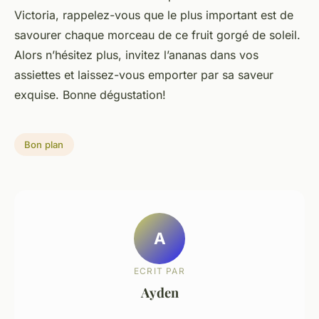
Victoria, rappelez-vous que le plus important est de
savourer chaque morceau de ce fruit gorgé de soleil.
Alors n’hésitez plus, invitez l’ananas dans vos
assiettes et laissez-vous emporter par sa saveur
exquise. Bonne dégustation!
Bon plan
A
ECRIT PAR
Ayden