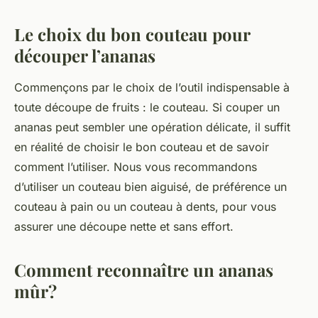
Le choix du bon couteau pour
découper l’ananas
Commençons par le choix de l’outil indispensable à
toute
découpe
de fruits : le
couteau
. Si couper un
ananas peut sembler une opération délicate, il suffit
en réalité de choisir le bon couteau et de savoir
comment l’utiliser. Nous vous recommandons
d’utiliser un couteau bien aiguisé, de préférence un
couteau à pain ou un couteau à dents, pour vous
assurer une découpe nette et sans effort.
Comment reconnaître un ananas
mûr?