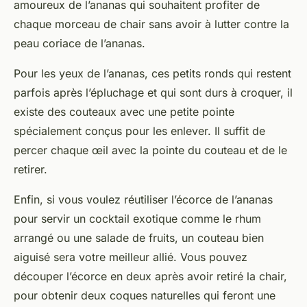
amoureux de l’ananas qui souhaitent profiter de
chaque morceau de chair sans avoir à lutter contre la
peau coriace de l’ananas.
Pour les
yeux de l’ananas
, ces petits ronds qui restent
parfois après l’épluchage et qui sont durs à croquer, il
existe des couteaux avec une petite pointe
spécialement conçus pour les enlever. Il suffit de
percer chaque œil avec la pointe du couteau et de le
retirer.
Enfin, si vous voulez réutiliser l’écorce de l’ananas
pour servir un cocktail exotique comme le
rhum
arrangé
ou une salade de fruits, un couteau bien
aiguisé sera votre meilleur allié. Vous pouvez
découper l’écorce en deux après avoir retiré la chair,
pour obtenir deux coques naturelles qui feront une