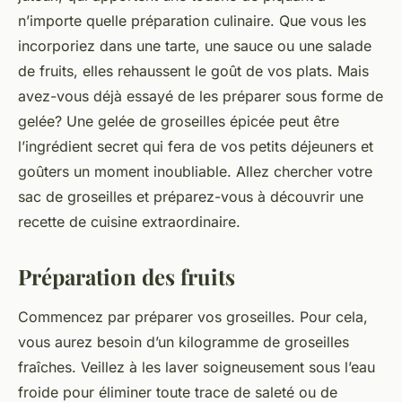
n’importe quelle préparation culinaire. Que vous les
incorporiez dans une tarte, une sauce ou une salade
de fruits, elles rehaussent le goût de vos plats. Mais
avez-vous déjà essayé de les préparer sous forme de
gelée? Une gelée de groseilles épicée peut être
l’ingrédient secret qui fera de vos petits déjeuners et
goûters un moment inoubliable. Allez chercher votre
sac de groseilles et préparez-vous à découvrir une
recette de cuisine extraordinaire.
Préparation des fruits
Commencez par préparer vos groseilles. Pour cela,
vous aurez besoin d’un kilogramme de groseilles
fraîches. Veillez à les laver soigneusement sous l’eau
froide pour éliminer toute trace de saleté ou de