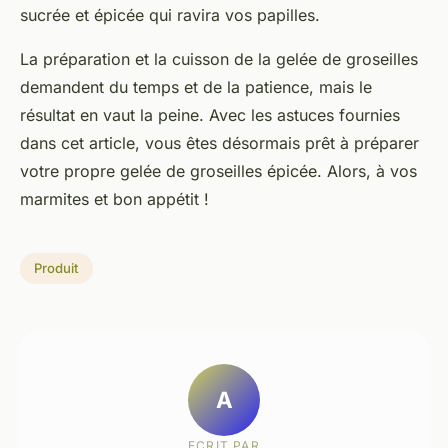
sucrée et épicée qui ravira vos papilles.
La préparation et la cuisson de la gelée de groseilles
demandent du temps et de la patience, mais le
résultat en vaut la peine. Avec les astuces fournies
dans cet article, vous êtes désormais prêt à préparer
votre propre gelée de groseilles épicée. Alors, à vos
marmites et bon appétit !
Produit
A
ECRIT PAR