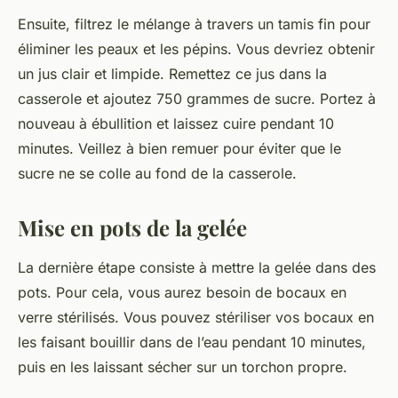
Ensuite, filtrez le mélange à travers un tamis fin pour
éliminer les peaux et les pépins. Vous devriez obtenir
un jus clair et limpide. Remettez ce jus dans la
casserole et ajoutez 750 grammes de sucre. Portez à
nouveau à ébullition et laissez cuire pendant 10
minutes. Veillez à bien remuer pour éviter que le
sucre ne se colle au fond de la casserole.
Mise en pots de la gelée
La dernière étape consiste à mettre la gelée dans des
pots. Pour cela, vous aurez besoin de bocaux en
verre stérilisés. Vous pouvez stériliser vos bocaux en
les faisant bouillir dans de l’eau pendant 10 minutes,
puis en les laissant sécher sur un torchon propre.