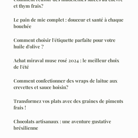
et thym frais?
Le pain de mie complet : douceur et santé à chaque
bouchée
Comment choisir l'étiquette parfaite pour votre
huile d'olive ?
Achat miraval muse rosé 2024 : le meilleur choix
de l'été
Comment confectionner des wraps de laitue aux
crevettes et sauce hoisin?
Transformez vos plats avec des graines de piments
frais !
Chocolats artisanaux : une aventure gustative
brésilienne