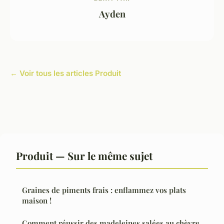
Ayden
← Voir tous les articles Produit
Produit — Sur le même sujet
Graines de piments frais : enflammez vos plats
maison !
Comment réussir des madeleines salées au chèvre