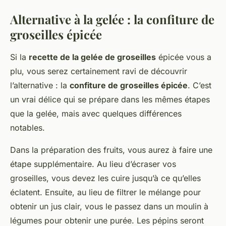
Alternative à la gelée : la confiture de
groseilles épicée
Si la
recette de la gelée de groseilles
épicée vous a
plu, vous serez certainement ravi de découvrir
l’alternative : la
confiture de groseilles épicée
. C’est
un vrai délice qui se prépare dans les mêmes étapes
que la gelée, mais avec quelques différences
notables.
Dans la préparation des fruits, vous aurez à faire une
étape supplémentaire. Au lieu d’écraser vos
groseilles, vous devez les cuire jusqu’à ce qu’elles
éclatent. Ensuite, au lieu de filtrer le mélange pour
obtenir un jus clair, vous le passez dans un moulin à
légumes pour obtenir une purée. Les pépins seront