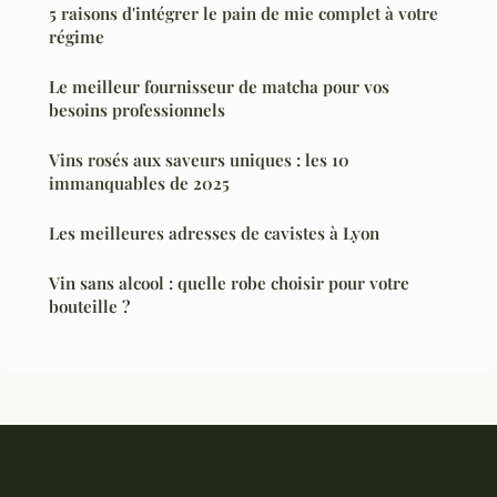
5 raisons d'intégrer le pain de mie complet à votre
régime
Le meilleur fournisseur de matcha pour vos
besoins professionnels
Vins rosés aux saveurs uniques : les 10
immanquables de 2025
Les meilleures adresses de cavistes à Lyon
Vin sans alcool : quelle robe choisir pour votre
bouteille ?