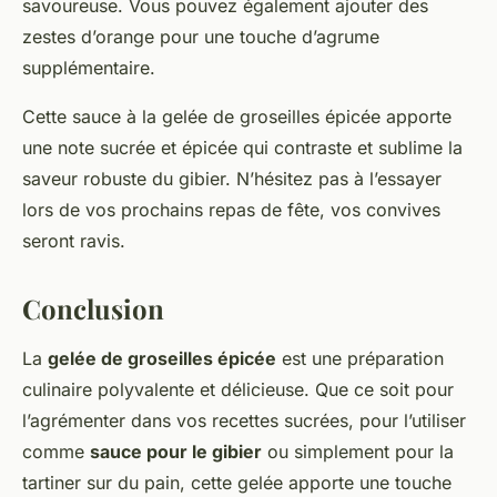
savoureuse. Vous pouvez également ajouter des
zestes d’orange pour une touche d’agrume
supplémentaire.
Cette sauce à la gelée de groseilles épicée apporte
une note sucrée et épicée qui contraste et sublime la
saveur robuste du gibier. N’hésitez pas à l’essayer
lors de vos prochains repas de fête, vos convives
seront ravis.
Conclusion
La
gelée de groseilles épicée
est une préparation
culinaire polyvalente et délicieuse. Que ce soit pour
l’agrémenter dans vos recettes sucrées, pour l’utiliser
comme
sauce pour le gibier
ou simplement pour la
tartiner sur du pain, cette gelée apporte une touche