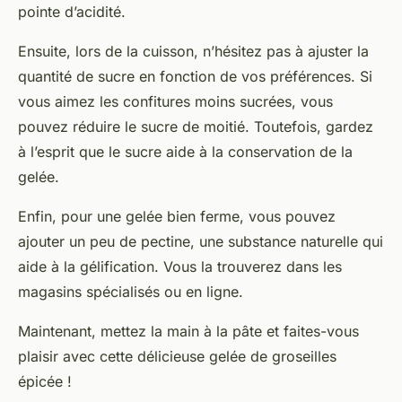
pointe d’acidité.
Ensuite, lors de la cuisson, n’hésitez pas à ajuster la
quantité de sucre en fonction de vos préférences. Si
vous aimez les confitures moins sucrées, vous
pouvez réduire le sucre de moitié. Toutefois, gardez
à l’esprit que le sucre aide à la conservation de la
gelée.
Enfin, pour une gelée bien ferme, vous pouvez
ajouter un peu de pectine, une substance naturelle qui
aide à la gélification. Vous la trouverez dans les
magasins spécialisés ou en ligne.
Maintenant, mettez la main à la pâte et faites-vous
plaisir avec cette délicieuse gelée de groseilles
épicée !