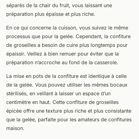
séparés de la chair du fruit, vous laissant une
préparation plus épaisse et plus riche.
En ce qui concerne la cuisson, vous suivez le même
processus que pour la gelée. Cependant, la confiture
de groseilles a besoin de cuire plus longtemps pour
épaissir. Veillez à bien remuer pour éviter que la
préparation n’accroche au fond de la casserole.
La mise en pots de la confiture est identique à celle
de la gelée. Vous pouvez utiliser les mêmes bocaux
stérilisés, en veillant à laisser un espace d’un
centimètre en haut. Cette confiture de groseilles
épicée offre une texture plus riche et plus consistante
que la gelée, parfaite pour les amateurs de confitures
maison.