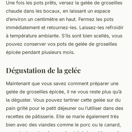
Une fois les pots prêts, versez la gelée de groseilles
chaude dans les bocaux, en laissant un espace
d’environ un centimètre en haut. Fermez les pots
immédiatement et retournez-les. Laissez-les refroidir
à température ambiante. S’ils sont bien scellés, vous
pouvez conserver vos pots de gelée de groseilles
épicée pendant plusieurs mois.
Dégustation de la gelée
Maintenant que vous savez comment préparer une
gelée de groseilles épicée, il ne vous reste plus qu’à
la déguster. Vous pouvez tartiner cette gelée sur du
pain grillé pour le petit déjeuner ou l’utiliser dans des
recettes de pâtisserie. Elle se marie également très
bien avec des viandes comme le porc ou le canard,