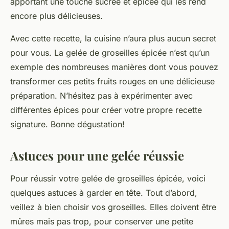
apportant une touche sucrée et épicée qui les rend
encore plus délicieuses.
Avec cette recette, la cuisine n’aura plus aucun secret
pour vous. La gelée de groseilles épicée n’est qu’un
exemple des nombreuses manières dont vous pouvez
transformer ces petits fruits rouges en une délicieuse
préparation. N’hésitez pas à expérimenter avec
différentes épices pour créer votre propre recette
signature. Bonne dégustation!
Astuces pour une gelée réussie
Pour réussir votre gelée de groseilles épicée, voici
quelques astuces à garder en tête. Tout d’abord,
veillez à bien choisir vos groseilles. Elles doivent être
mûres mais pas trop, pour conserver une petite