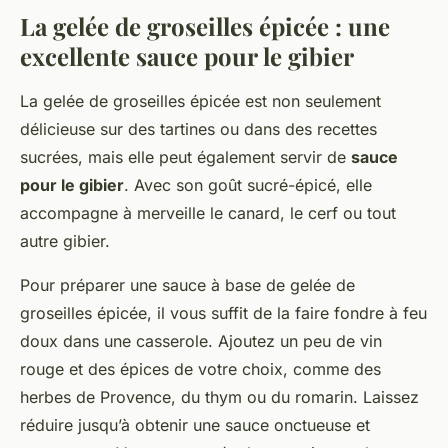
La gelée de groseilles épicée : une
excellente sauce pour le gibier
La gelée de groseilles épicée est non seulement
délicieuse sur des tartines ou dans des recettes
sucrées, mais elle peut également servir de
sauce
pour le gibier
. Avec son goût sucré-épicé, elle
accompagne à merveille le canard, le cerf ou tout
autre gibier.
Pour préparer une sauce à base de gelée de
groseilles épicée, il vous suffit de la faire fondre à feu
doux dans une casserole. Ajoutez un peu de vin
rouge et des épices de votre choix, comme des
herbes de Provence, du thym ou du romarin. Laissez
réduire jusqu’à obtenir une sauce onctueuse et