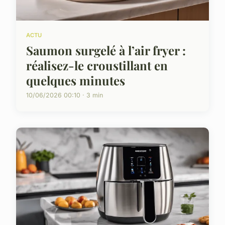
ACTU
Saumon surgelé à l’air fryer :
réalisez-le croustillant en
quelques minutes
10/06/2026 00:10 · 3 min