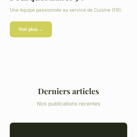
Une équipe passionnée au service de Cuisine (FR).
Voir plus →
Derniers articles
Nos publications récentes