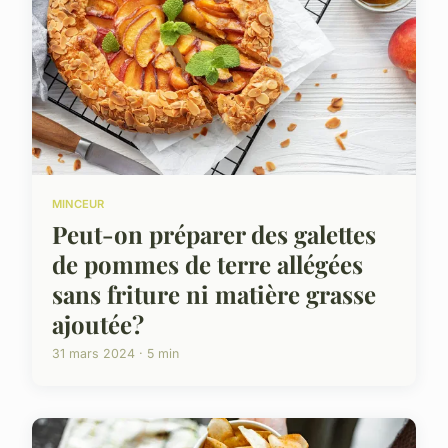
MINCEUR
Peut-on préparer des galettes
de pommes de terre allégées
sans friture ni matière grasse
ajoutée?
31 mars 2024 · 5 min