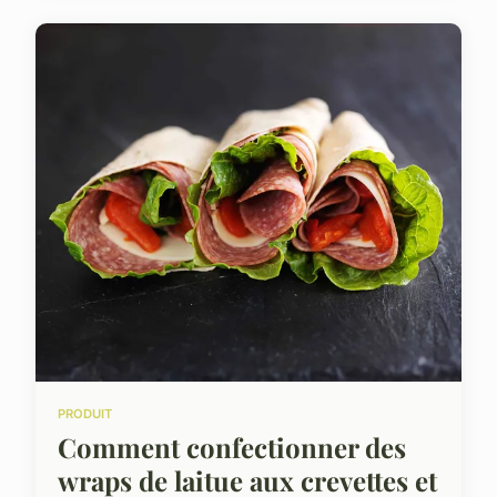
PRODUIT
Comment confectionner des
wraps de laitue aux crevettes et