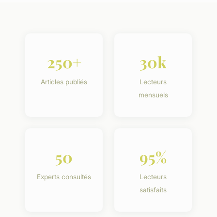
250+
30k
Articles publiés
Lecteurs
mensuels
50
95%
Experts consultés
Lecteurs
satisfaits