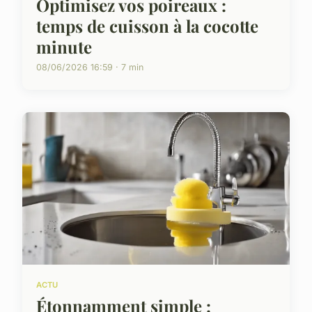
Optimisez vos poireaux :
temps de cuisson à la cocotte
minute
08/06/2026 16:59 · 7 min
ACTU
Étonnamment simple :