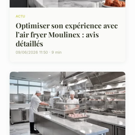
ACTU
Optimiser son expérience avec
l’air fryer Moulinex : avis
détaillés
09/06/2026 11:50 · 9 min