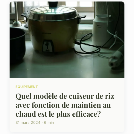
EQUIPEMENT
Quel modèle de cuiseur de riz
avec fonction de maintien au
chaud est le plus efficace?
31 mars 2024 · 6 min