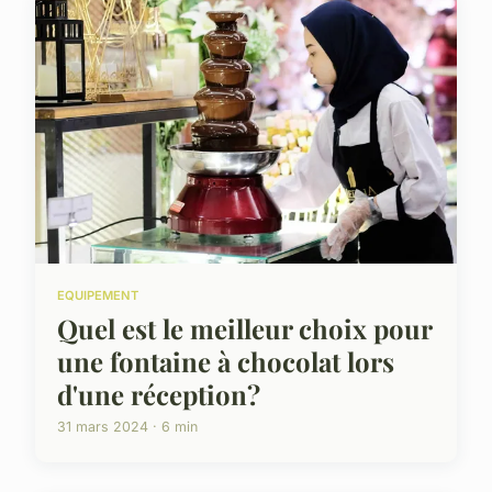
EQUIPEMENT
Quel est le meilleur choix pour
une fontaine à chocolat lors
d'une réception?
31 mars 2024 · 6 min