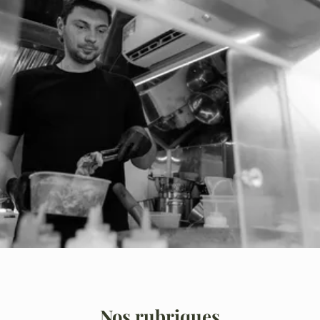
Nos rubriques