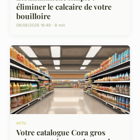
éliminer le calcaire de votre
bouilloire
08/06/2026 16:49 · 8 min
ACTU
Votre catalogue Cora gros