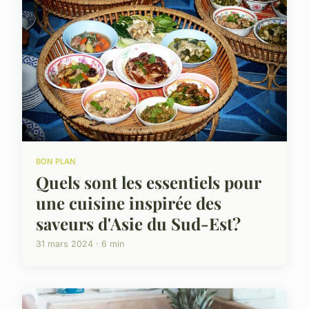
BON PLAN
Quels sont les essentiels pour
une cuisine inspirée des
saveurs d'Asie du Sud-Est?
31 mars 2024 · 6 min