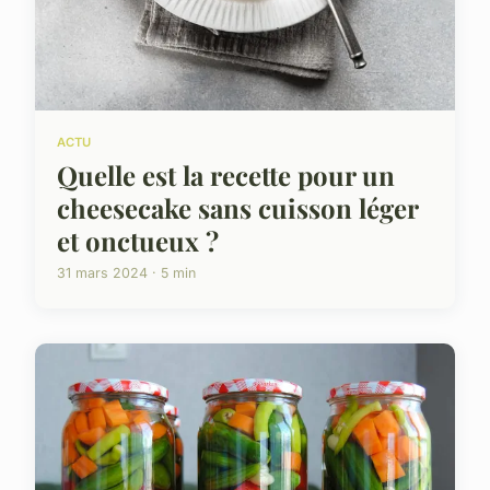
ACTU
Quelle est la recette pour un
cheesecake sans cuisson léger
et onctueux ?
31 mars 2024 · 5 min