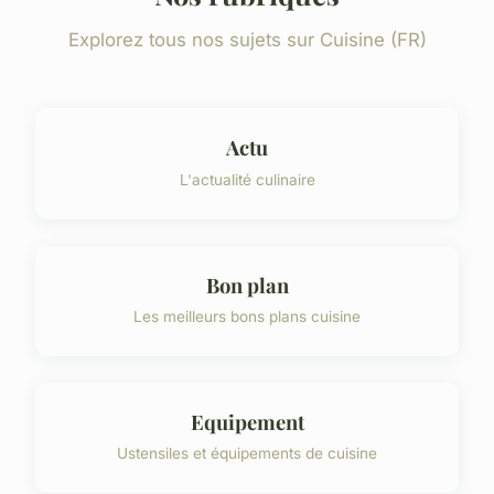
Explorez tous nos sujets sur Cuisine (FR)
Actu
L'actualité culinaire
Bon plan
Les meilleurs bons plans cuisine
Equipement
Ustensiles et équipements de cuisine