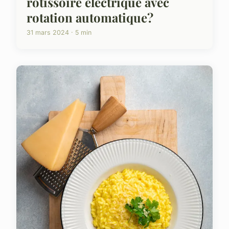
rôtissoire électrique avec
rotation automatique?
31 mars 2024 · 5 min