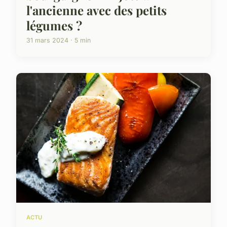
l'ancienne avec des petits
légumes ?
31 mars 2024 · 5 min
ACTU