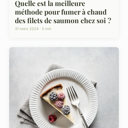
Quelle est la meilleure
méthode pour fumer à chaud
des filets de saumon chez soi ?
31 mars 2024 · 5 min