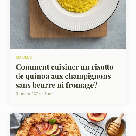
MINCEUR
Comment cuisiner un risotto
de quinoa aux champignons
sans beurre ni fromage?
31 mars 2024 · 5 min