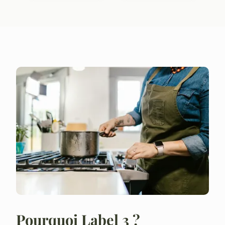
Pourquoi Label 3 ?