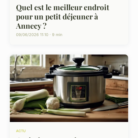
Quel est le meilleur endroit
pour un petit déjeuner à
Annecy ?
09/06/2026 11:10 · 9 min
ACTU