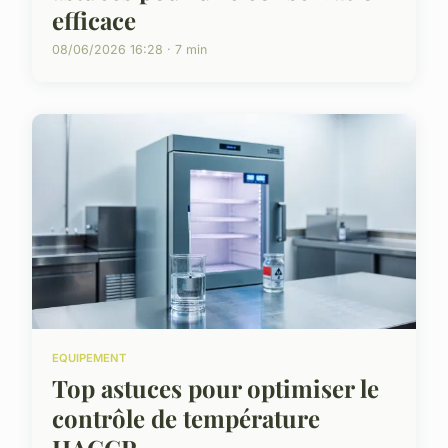
efficace
08/06/2026 16:28 · 7 min
EQUIPEMENT
Top astuces pour optimiser le
contrôle de température
HACCP