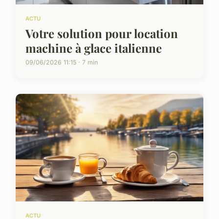
ACTU
Votre solution pour location
machine à glace italienne
09/06/2026 11:15 · 7 min
ACTU