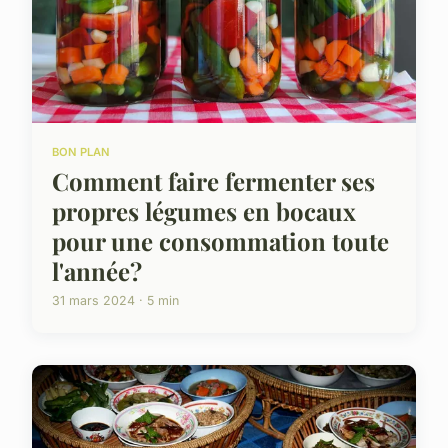
BON PLAN
Comment faire fermenter ses
propres légumes en bocaux
pour une consommation toute
l'année?
31 mars 2024 · 5 min