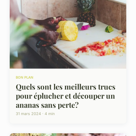
BON PLAN
Quels sont les meilleurs trucs
pour éplucher et découper un
ananas sans perte?
31 mars 2024 · 4 min