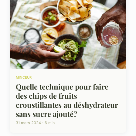
MINCEUR
Quelle technique pour faire
des chips de fruits
croustillantes au déshydrateur
sans sucre ajouté?
31 mars 2024 · 6 min