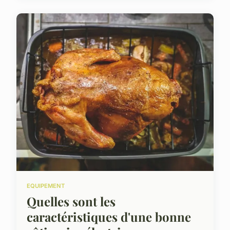
EQUIPEMENT
Quelles sont les
caractéristiques d'une bonne