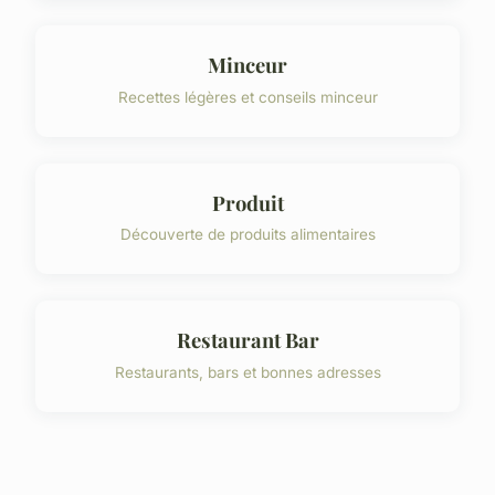
Minceur
Recettes légères et conseils minceur
Produit
Découverte de produits alimentaires
Restaurant Bar
Restaurants, bars et bonnes adresses