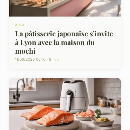
ACTU
La pâtisserie japonaise s’invite
à Lyon avec la maison du
mochi
11/06/2026 00:10 · 8 min