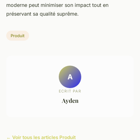
moderne peut minimiser son impact tout en
préservant sa qualité suprême.
Produit
A
ECRIT PAR
Ayden
← Voir tous les articles Produit