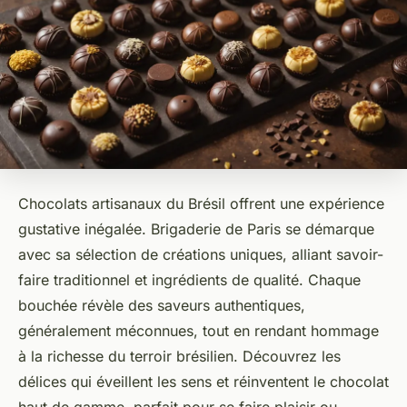
Chocolats artisanaux du Brésil offrent une expérience
gustative inégalée. Brigaderie de Paris se démarque
avec sa sélection de créations uniques, alliant savoir-
faire traditionnel et ingrédients de qualité. Chaque
bouchée révèle des saveurs authentiques,
généralement méconnues, tout en rendant hommage
à la richesse du terroir brésilien. Découvrez les
délices qui éveillent les sens et réinventent le chocolat