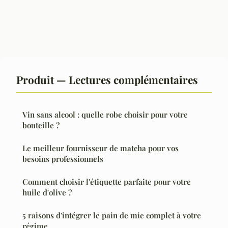
Produit — Lectures complémentaires
Vin sans alcool : quelle robe choisir pour votre
bouteille ?
Le meilleur fournisseur de matcha pour vos
besoins professionnels
Comment choisir l'étiquette parfaite pour votre
huile d'olive ?
5 raisons d'intégrer le pain de mie complet à votre
régime