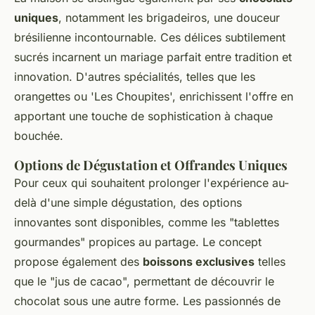
uniques
, notamment les brigadeiros, une douceur
brésilienne incontournable. Ces délices subtilement
sucrés incarnent un mariage parfait entre tradition et
innovation. D'autres spécialités, telles que les
orangettes ou 'Les Choupites', enrichissent l'offre en
apportant une touche de sophistication à chaque
bouchée.
Options de Dégustation et Offrandes Uniques
Pour ceux qui souhaitent prolonger l'expérience au-
delà d'une simple dégustation, des options
innovantes sont disponibles, comme les "tablettes
gourmandes" propices au partage. Le concept
propose également des
boissons exclusives
telles
que le "jus de cacao", permettant de découvrir le
chocolat sous une autre forme. Les passionnés de