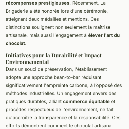
récompenses prestigieuses
. Récemment, La
Brigaderie a été honorée lors d'une cérémonie,
atteignant deux médailles et mentions. Ces
distinctions soulignent non seulement la maîtrise
artisanale, mais aussi l'engagement à
élever l'art du
chocolat
.
Initiatives pour la Durabilité et Impact
Environnemental
Dans un souci de préservation, l'établissement
adopte une approche bean-to-bar réduisant
significativement l'empreinte carbone, à l’opposé des
méthodes industrielles. Un engagement envers des
pratiques durables, alliant
commerce équitable
et
procédés respectueux de l'environnement, ne fait
qu'accroître la transparence et la responsabilité. Ces
efforts démontrent comment le chocolat artisanal