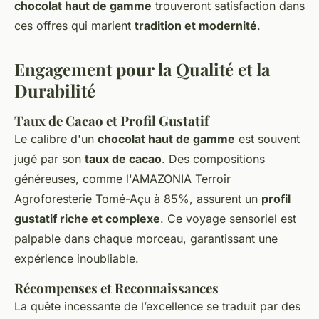
chocolat haut de gamme
trouveront satisfaction dans
ces offres qui marient
tradition et modernité
.
Engagement pour la Qualité et la
Durabilité
Taux de Cacao et Profil Gustatif
Le calibre d'un
chocolat haut de gamme
est souvent
jugé par son
taux de cacao
. Des compositions
généreuses, comme l'AMAZONIA Terroir
Agroforesterie Tomé-Açu à 85%, assurent un
profil
gustatif riche et complexe
. Ce voyage sensoriel est
palpable dans chaque morceau, garantissant une
expérience inoubliable.
Récompenses et Reconnaissances
La quête incessante de l’excellence se traduit par des