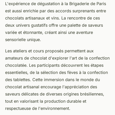
L'expérience de dégustation à la Brigaderie de Paris
est aussi enrichie par des accords surprenants entre
chocolats artisanaux et vins. La rencontre de ces
deux univers gustatifs offre une palette de saveurs
variée et étonnante, créant ainsi une aventure
sensorielle unique.
Les ateliers et cours proposés permettent aux
amateurs de chocolat d'explorer l'art de la confection
chocolatée. Les participants découvrent les étapes
essentielles, de la sélection des fèves à la confection
des tablettes. Cette immersion dans le monde du
chocolat artisanal encourage l'appréciation des
saveurs délicates de diverses origines brésiliennes,
tout en valorisant la production durable et
respectueuse de l'environnement.