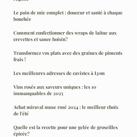
Le pain de mie complet : douceur et santé à chaque
bouchée
Comment confectionner des wraps de laitue aux
crevettes et sauce hoisin?
Transformez vos plats avec des graines de piments
frais !
Les meilleures adresses de cavistes à Lyon
Vins rosés aux saveurs uniques : les 10
immanquables de 2025
Achat miraval muse rosé 2024 : le meilleur choix
de l'été
Quelle est la recette pour une gelée de groseilles
épicée?