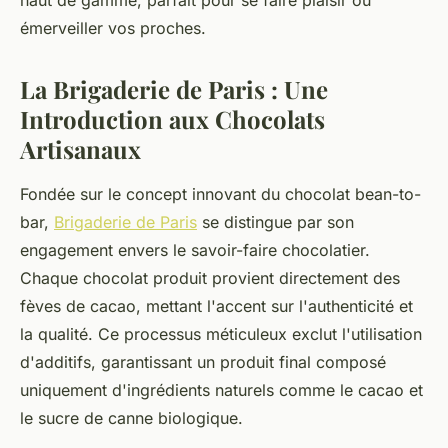
haut de gamme, parfait pour se faire plaisir ou
émerveiller vos proches.
La Brigaderie de Paris : Une
Introduction aux Chocolats
Artisanaux
Fondée sur le concept innovant du chocolat bean-to-
bar,
Brigaderie de Paris
se distingue par son
engagement envers le savoir-faire chocolatier.
Chaque chocolat produit provient directement des
fèves de cacao, mettant l'accent sur l'authenticité et
la qualité. Ce processus méticuleux exclut l'utilisation
d'additifs, garantissant un produit final composé
uniquement d'ingrédients naturels comme le cacao et
le sucre de canne biologique.