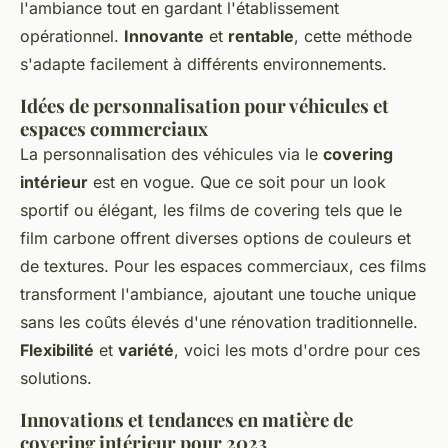
l'ambiance tout en gardant l'établissement
opérationnel.
Innovante
et
rentable
, cette méthode
s'adapte facilement à différents environnements.
Idées de personnalisation pour véhicules et
espaces commerciaux
La personnalisation des véhicules via le
covering
intérieur
est en vogue. Que ce soit pour un look
sportif ou élégant, les films de covering tels que le
film carbone offrent diverses options de couleurs et
de textures. Pour les espaces commerciaux, ces films
transforment l'ambiance, ajoutant une touche unique
sans les coûts élevés d'une rénovation traditionnelle.
Flexibilité
et
variété
, voici les mots d'ordre pour ces
solutions.
Innovations et tendances en matière de
covering intérieur pour 2023