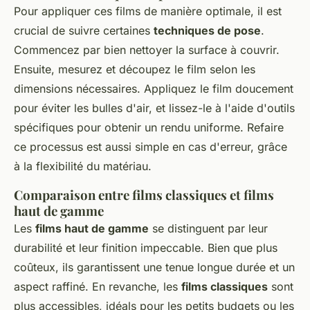
Pour appliquer ces films de manière optimale, il est
crucial de suivre certaines
techniques de pose
.
Commencez par bien nettoyer la surface à couvrir.
Ensuite, mesurez et découpez le film selon les
dimensions nécessaires. Appliquez le film doucement
pour éviter les bulles d'air, et lissez-le à l'aide d'outils
spécifiques pour obtenir un rendu uniforme. Refaire
ce processus est aussi simple en cas d'erreur, grâce
à la flexibilité du matériau.
Comparaison entre films classiques et films
haut de gamme
Les
films haut de gamme
se distinguent par leur
durabilité et leur finition impeccable. Bien que plus
coûteux, ils garantissent une tenue longue durée et un
aspect raffiné. En revanche, les
films classiques
sont
plus accessibles, idéals pour les petits budgets ou les