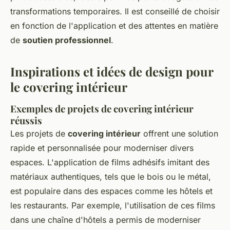
transformations temporaires. Il est conseillé de choisir
en fonction de l'application et des attentes en matière
de
soutien professionnel
.
Inspirations et idées de design pour
le covering intérieur
Exemples de projets de covering intérieur
réussis
Les projets de
covering intérieur
offrent une solution
rapide et personnalisée pour moderniser divers
espaces. L'application de films adhésifs imitant des
matériaux authentiques, tels que le bois ou le métal,
est populaire dans des espaces comme les hôtels et
les restaurants. Par exemple, l'utilisation de ces films
dans une chaîne d'hôtels a permis de moderniser