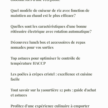
Quel modèle de cuiseur de riz avec fonction de
maintien au chaud est le plus efficace?
Quelles sont les caractéristiques d'une bonne
rôtissoire électrique avec rotation automatique?
Découvrez lunch box et accessoires de repas
nomades pour vos sorties
Top astuces pour optimiser le contrôle de
température HACCP
Les poêles à crêpes cristel : excellence et cuisine
facile
Tout savoir sur la yaourtière 12 pots : guide d'achat
et astuces
Profitez d’une expérience culinaire à emporter