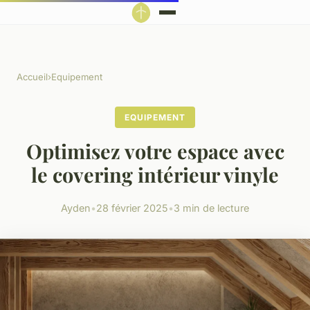
Accueil
›
Equipement
EQUIPEMENT
Optimisez votre espace avec
le covering intérieur vinyle
Ayden
•
28 février 2025
•
3 min de lecture