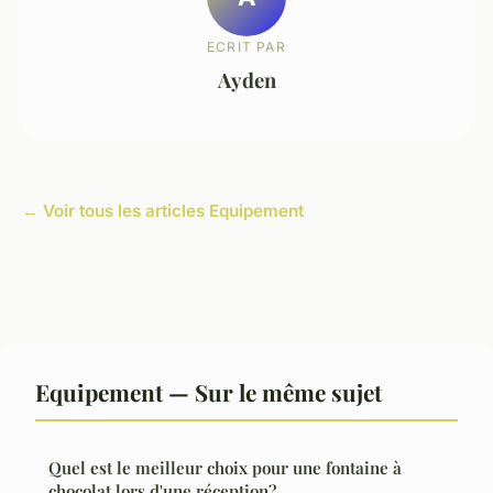
ECRIT PAR
Ayden
← Voir tous les articles Equipement
Equipement — Sur le même sujet
Quel est le meilleur choix pour une fontaine à
chocolat lors d'une réception?