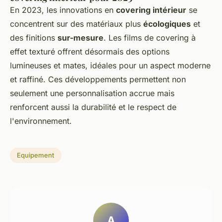
En 2023, les innovations en
covering intérieur
se
concentrent sur des matériaux plus
écologiques
et
des finitions
sur-mesure
. Les films de covering à
effet texturé offrent désormais des options
lumineuses et mates, idéales pour un aspect moderne
et raffiné. Ces développements permettent non
seulement une personnalisation accrue mais
renforcent aussi la durabilité et le respect de
l'environnement.
Equipement
A