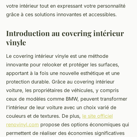
votre intérieur tout en expressant votre personnalité
grâce à ces solutions innovantes et accessibles.
Introduction au covering intérieur
vinyle
Le covering intérieur vinyle est une méthode
innovante pour relooker et protéger les surfaces,
apportant à la fois une nouvelle esthétique et une
protection durable. Grâce au covering intérieur
voiture, les propriétaires de véhicules, y compris
ceux de modèles comme BMW, peuvent transformer
l'intérieur de leur voiture avec un choix varié de
couleurs et de textures. De plus,
le site officiel
renovinyl.com
propose des options économiques qui
permettent de réaliser des économies significatives