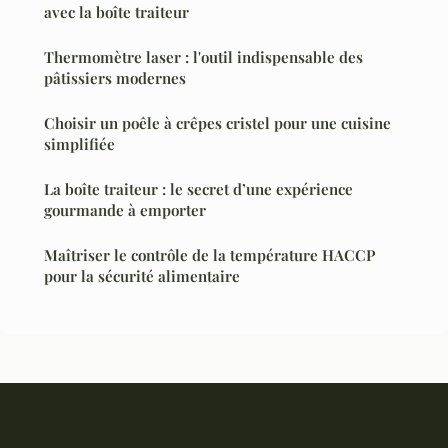
avec la boîte traiteur
Thermomètre laser : l'outil indispensable des
pâtissiers modernes
Choisir un poêle à crêpes cristel pour une cuisine
simplifiée
La boîte traiteur : le secret d’une expérience
gourmande à emporter
Maîtriser le contrôle de la température HACCP
pour la sécurité alimentaire