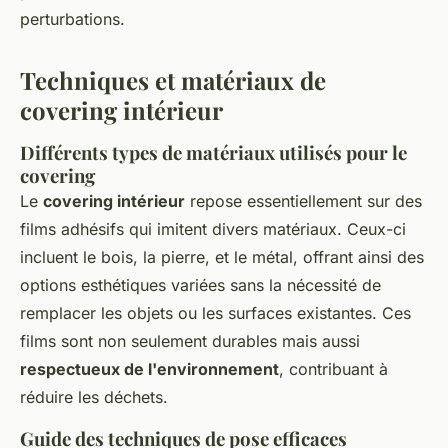
perturbations.
Techniques et matériaux de
covering intérieur
Différents types de matériaux utilisés pour le
covering
Le
covering intérieur
repose essentiellement sur des
films adhésifs qui imitent divers matériaux. Ceux-ci
incluent le bois, la pierre, et le métal, offrant ainsi des
options esthétiques variées sans la nécessité de
remplacer les objets ou les surfaces existantes. Ces
films sont non seulement durables mais aussi
respectueux de l'environnement
, contribuant à
réduire les déchets.
Guide des techniques de pose efficaces