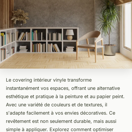
Le covering intérieur vinyle transforme
instantanément vos espaces, offrant une alternative
esthétique et pratique à la peinture et au papier peint.
Avec une variété de couleurs et de textures, il
s'adapte facilement à vos envies décoratives. Ce
revêtement est non seulement durable, mais aussi
simple à appliquer. Explorez comment optimiser