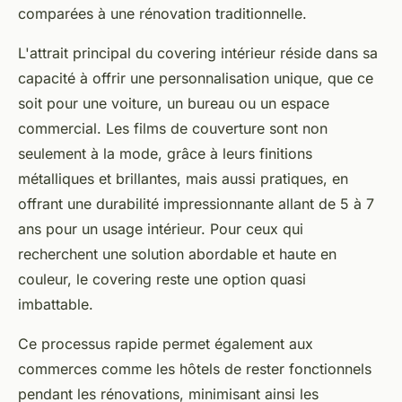
comparées à une rénovation traditionnelle.
L'attrait principal du covering intérieur réside dans sa
capacité à offrir une personnalisation unique, que ce
soit pour une voiture, un bureau ou un espace
commercial. Les films de couverture sont non
seulement à la mode, grâce à leurs finitions
métalliques et brillantes, mais aussi pratiques, en
offrant une durabilité impressionnante allant de 5 à 7
ans pour un usage intérieur. Pour ceux qui
recherchent une solution abordable et haute en
couleur, le covering reste une option quasi
imbattable.
Ce processus rapide permet également aux
commerces comme les hôtels de rester fonctionnels
pendant les rénovations, minimisant ainsi les