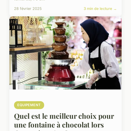
28 février 2025
3 min de lecture →
EQUIPEMENT
Quel est le meilleur choix pour
une fontaine à chocolat lors