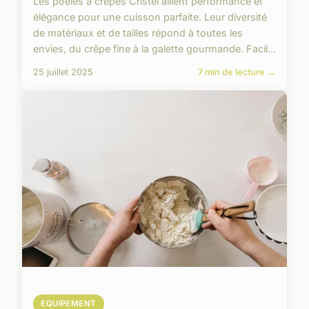
Les poêles à crêpes Cristel allient performance et
élégance pour une cuisson parfaite. Leur diversité
de matériaux et de tailles répond à toutes les
envies, du crêpe fine à la galette gourmande. Facil...
25 juillet 2025
7 min de lecture →
EQUIPEMENT