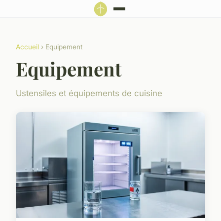
Accueil
› Equipement
Equipement
Ustensiles et équipements de cuisine