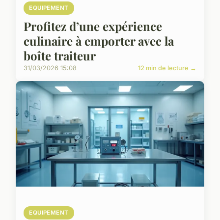
EQUIPEMENT
Profitez d’une expérience
culinaire à emporter avec la
boîte traiteur
31/03/2026 15:08
12 min de lecture →
EQUIPEMENT