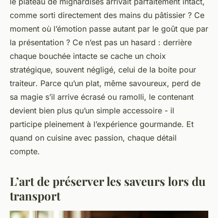
le plateau de mignardises arrivait parfaitement intact,
comme sorti directement des mains du pâtissier ? Ce
moment où l’émotion passe autant par le goût que par
la présentation ? Ce n’est pas un hasard : derrière
chaque bouchée intacte se cache un choix
stratégique, souvent négligé, celui de la
boite pour
traiteur
. Parce qu’un plat, même savoureux, perd de
sa magie s’il arrive écrasé ou ramolli, le contenant
devient bien plus qu’un simple accessoire - il
participe pleinement à l’expérience gourmande. Et
quand on cuisine avec passion, chaque détail
compte.
L’art de préserver les saveurs lors du
transport