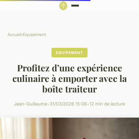
Accueil
›
Equipement
EQUIPEMENT
Profitez d’une expérience
culinaire à emporter avec la
boîte traiteur
Jean-Guillaume
•
31/03/2026 15:08
•
12 min de lecture