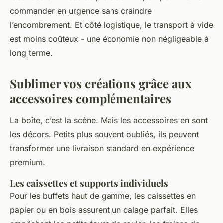
commander en urgence sans craindre
l’encombrement. Et côté logistique, le transport à vide
est moins coûteux - une économie non négligeable à
long terme.
Sublimer vos créations grâce aux
accessoires complémentaires
La boîte, c’est la scène. Mais les accessoires en sont
les décors. Petits plus souvent oubliés, ils peuvent
transformer une livraison standard en expérience
premium.
Les caissettes et supports individuels
Pour les buffets haut de gamme, les caissettes en
papier ou en bois assurent un calage parfait. Elles