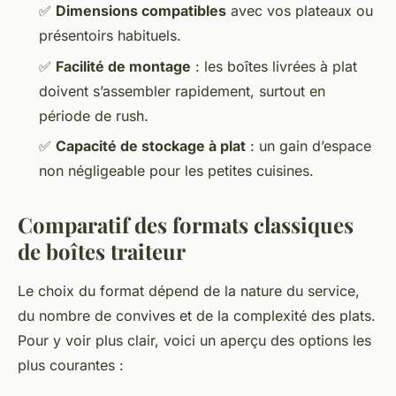
✅
Dimensions compatibles
avec vos plateaux ou
présentoirs habituels.
✅
Facilité de montage
: les boîtes livrées à plat
doivent s’assembler rapidement, surtout en
période de rush.
✅
Capacité de stockage à plat
: un gain d’espace
non négligeable pour les petites cuisines.
Comparatif des formats classiques
de boîtes traiteur
Le choix du format dépend de la nature du service,
du nombre de convives et de la complexité des plats.
Pour y voir plus clair, voici un aperçu des options les
plus courantes :