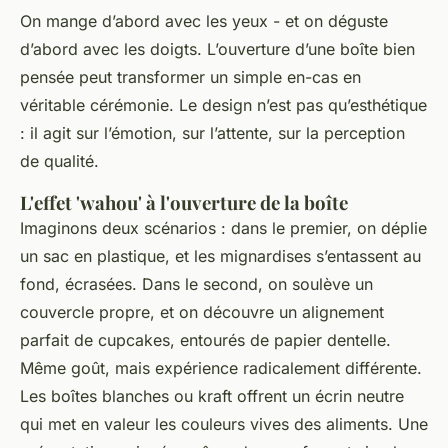
On mange d’abord avec les yeux - et on déguste
d’abord avec les doigts. L’ouverture d’une boîte bien
pensée peut transformer un simple en-cas en
véritable cérémonie. Le design n’est pas qu’esthétique
: il agit sur l’émotion, sur l’attente, sur la perception
de qualité.
L'effet 'wahou' à l'ouverture de la boîte
Imaginons deux scénarios : dans le premier, on déplie
un sac en plastique, et les mignardises s’entassent au
fond, écrasées. Dans le second, on soulève un
couvercle propre, et on découvre un alignement
parfait de cupcakes, entourés de papier dentelle.
Même goût, mais expérience radicalement différente.
Les boîtes blanches ou kraft offrent un écrin neutre
qui met en valeur les couleurs vives des aliments. Une