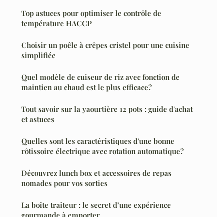
Top astuces pour optimiser le contrôle de
température HACCP
Choisir un poêle à crêpes cristel pour une cuisine
simplifiée
Quel modèle de cuiseur de riz avec fonction de
maintien au chaud est le plus efficace?
Tout savoir sur la yaourtière 12 pots : guide d'achat
et astuces
Quelles sont les caractéristiques d'une bonne
rôtissoire électrique avec rotation automatique?
Découvrez lunch box et accessoires de repas
nomades pour vos sorties
La boîte traiteur : le secret d’une expérience
gourmande à emporter