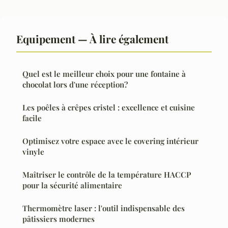
Equipement — À lire également
Quel est le meilleur choix pour une fontaine à
chocolat lors d'une réception?
Les poêles à crêpes cristel : excellence et cuisine
facile
Optimisez votre espace avec le covering intérieur
vinyle
Maîtriser le contrôle de la température HACCP
pour la sécurité alimentaire
Thermomètre laser : l'outil indispensable des
pâtissiers modernes