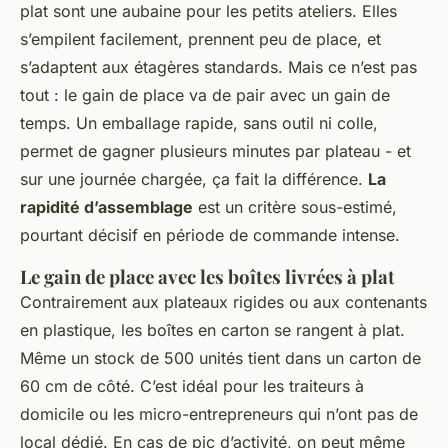
plat sont une aubaine pour les petits ateliers. Elles
s’empilent facilement, prennent peu de place, et
s’adaptent aux étagères standards. Mais ce n’est pas
tout : le gain de place va de pair avec un gain de
temps. Un emballage rapide, sans outil ni colle,
permet de gagner plusieurs minutes par plateau - et
sur une journée chargée, ça fait la différence.
La
rapidité d’assemblage
est un critère sous-estimé,
pourtant décisif en période de commande intense.
Le gain de place avec les boîtes livrées à plat
Contrairement aux plateaux rigides ou aux contenants
en plastique, les boîtes en carton se rangent à plat.
Même un stock de 500 unités tient dans un carton de
60 cm de côté. C’est idéal pour les traiteurs à
domicile ou les micro-entrepreneurs qui n’ont pas de
local dédié. En cas de pic d’activité, on peut même