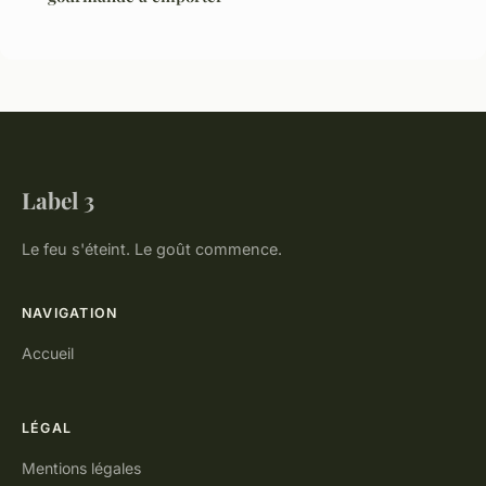
Label 3
Le feu s'éteint. Le goût commence.
NAVIGATION
Accueil
LÉGAL
Mentions légales