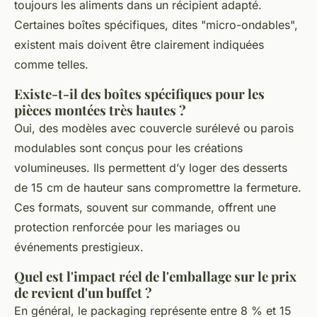
toujours les aliments dans un récipient adapté.
Certaines boîtes spécifiques, dites "micro-ondables",
existent mais doivent être clairement indiquées
comme telles.
Existe-t-il des boîtes spécifiques pour les
pièces montées très hautes ?
Oui, des modèles avec couvercle surélevé ou parois
modulables sont conçus pour les créations
volumineuses. Ils permettent d’y loger des desserts
de 15 cm de hauteur sans compromettre la fermeture.
Ces formats, souvent sur commande, offrent une
protection renforcée pour les mariages ou
événements prestigieux.
Quel est l'impact réel de l'emballage sur le prix
de revient d'un buffet ?
En général, le packaging représente entre 8 % et 15