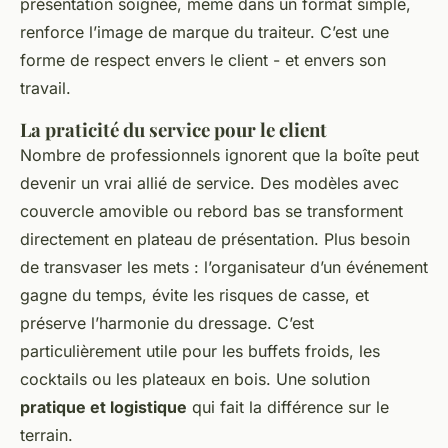
présentation soignée, même dans un format simple,
renforce l’image de marque du traiteur. C’est une
forme de respect envers le client - et envers son
travail.
La praticité du service pour le client
Nombre de professionnels ignorent que la boîte peut
devenir un vrai allié de service. Des modèles avec
couvercle amovible ou rebord bas se transforment
directement en plateau de présentation. Plus besoin
de transvaser les mets : l’organisateur d’un événement
gagne du temps, évite les risques de casse, et
préserve l’harmonie du dressage. C’est
particulièrement utile pour les buffets froids, les
cocktails ou les plateaux en bois. Une solution
pratique et logistique
qui fait la différence sur le
terrain.