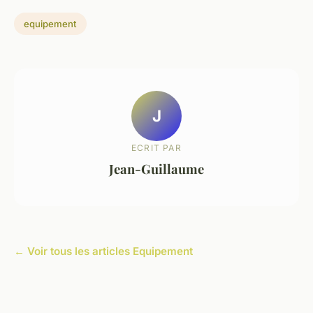
equipement
J
ECRIT PAR
Jean-Guillaume
← Voir tous les articles Equipement