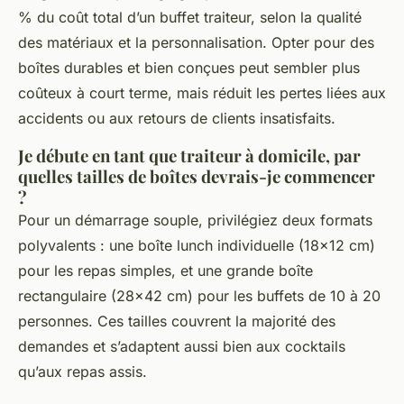
% du coût total d’un buffet traiteur, selon la qualité
des matériaux et la personnalisation. Opter pour des
boîtes durables et bien conçues peut sembler plus
coûteux à court terme, mais réduit les pertes liées aux
accidents ou aux retours de clients insatisfaits.
Je débute en tant que traiteur à domicile, par
quelles tailles de boîtes devrais-je commencer
?
Pour un démarrage souple, privilégiez deux formats
polyvalents : une boîte lunch individuelle (18x12 cm)
pour les repas simples, et une grande boîte
rectangulaire (28x42 cm) pour les buffets de 10 à 20
personnes. Ces tailles couvrent la majorité des
demandes et s’adaptent aussi bien aux cocktails
qu’aux repas assis.