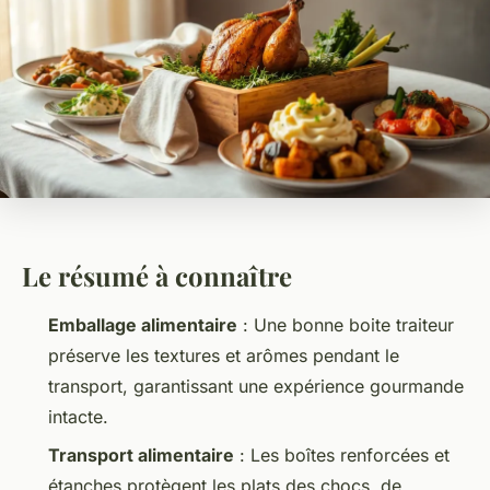
Le résumé à connaître
Emballage alimentaire
: Une bonne
boite traiteur
préserve les textures et arômes pendant le
transport, garantissant une expérience gourmande
intacte.
Transport alimentaire
: Les boîtes renforcées et
étanches protègent les plats des chocs, de