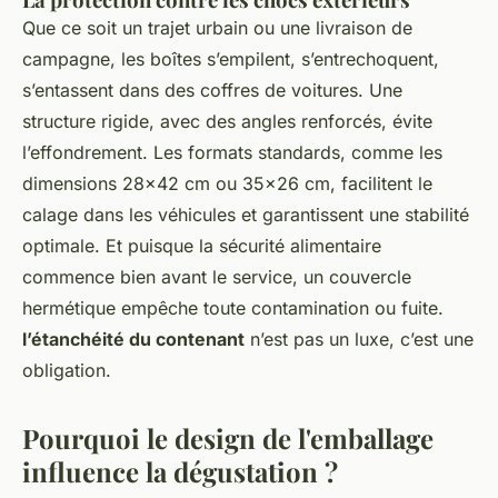
Que ce soit un trajet urbain ou une livraison de
campagne, les boîtes s’empilent, s’entrechoquent,
s’entassent dans des coffres de voitures. Une
structure rigide, avec des angles renforcés, évite
l’effondrement. Les formats standards, comme les
dimensions 28x42 cm ou 35x26 cm, facilitent le
calage dans les véhicules et garantissent une stabilité
optimale. Et puisque la sécurité alimentaire
commence bien avant le service, un couvercle
hermétique empêche toute contamination ou fuite.
l’étanchéité du contenant
n’est pas un luxe, c’est une
obligation.
Pourquoi le design de l'emballage
influence la dégustation ?