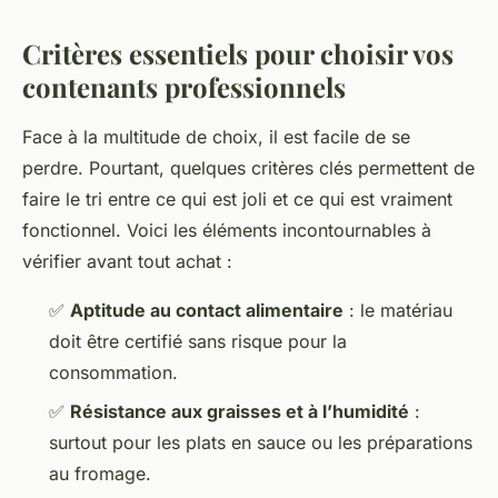
Critères essentiels pour choisir vos
contenants professionnels
Face à la multitude de choix, il est facile de se
perdre. Pourtant, quelques critères clés permettent de
faire le tri entre ce qui est joli et ce qui est vraiment
fonctionnel. Voici les éléments incontournables à
vérifier avant tout achat :
✅
Aptitude au contact alimentaire
: le matériau
doit être certifié sans risque pour la
consommation.
✅
Résistance aux graisses et à l’humidité
:
surtout pour les plats en sauce ou les préparations
au fromage.