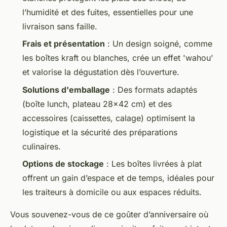
l’humidité et des fuites, essentielles pour une
livraison sans faille.
Frais et présentation
: Un design soigné, comme
les boîtes kraft ou blanches, crée un effet 'wahou'
et valorise la dégustation dès l’ouverture.
Solutions d'emballage
: Des formats adaptés
(boîte lunch, plateau 28x42 cm) et des
accessoires (caissettes, calage) optimisent la
logistique et la sécurité des préparations
culinaires.
Options de stockage
: Les boîtes livrées à plat
offrent un gain d’espace et de temps, idéales pour
les traiteurs à domicile ou aux espaces réduits.
Vous souvenez-vous de ce goûter d’anniversaire où