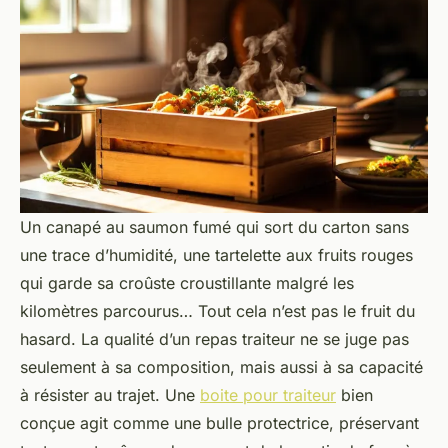
Un canapé au saumon fumé qui sort du carton sans
une trace d’humidité, une tartelette aux fruits rouges
qui garde sa croûste croustillante malgré les
kilomètres parcourus… Tout cela n’est pas le fruit du
hasard. La qualité d’un repas traiteur ne se juge pas
seulement à sa composition, mais aussi à sa capacité
à résister au trajet. Une
boite pour traiteur
bien
conçue agit comme une bulle protectrice, préservant