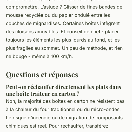
compromettre. L’astuce ? Glisser de fines bandes de
mousse recyclée ou du papier ondulé entre les
couches de mignardises. Certaines boîtes intègrent
des cloisons amovibles. Et conseil de chef : placer
toujours les éléments les plus lourds au fond, et les
plus fragiles au sommet. Un peu de méthode, et rien
ne bouge - même à 100 km/h.
Questions et réponses
Peut-on réchauffer directement les plats dans
une boîte traiteur en carton ?
Non, la majorité des boîtes en carton ne résistent pas
à la chaleur du four traditionnel ou du micro-ondes.
Le risque d’incendie ou de migration de composants
chimiques est réel. Pour réchauffer, transférez